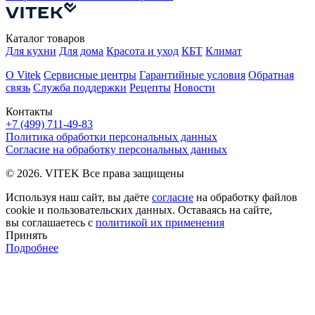
Каталог товаров
Для кухни
Для дома
Красота и уход
КБТ
Климат
О Vitek
Сервисные центры
Гарантийные условия
Обратная
связь
Служба поддержки
Рецепты
Новости
Контакты
+7 (499) 711-49-83
Политика обработки персональных данных
Согласие на обработку персональных данных
© 2026. VITEK Все права защищены
Используя наш сайт, вы даёте
согласие
на обработку файлов
cookie и пользовательских данных. Оставаясь на сайте,
вы соглашаетесь с
политикой их применения
Принять
Подробнее