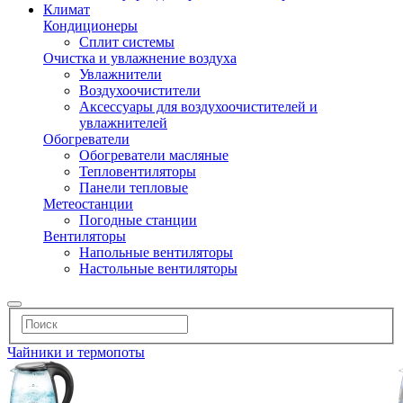
Климат
Кондиционеры
Сплит системы
Очистка и увлажнение воздуха
Увлажнители
Воздухоочистители
Аксессуары для воздухоочистителей и
увлажнителей
Обогреватели
Обогреватели масляные
Тепловентиляторы
Панели тепловые
Метеостанции
Погодные станции
Вентиляторы
Напольные вентиляторы
Настольные вентиляторы
Чайники и термопоты