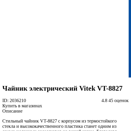
Чайник электрический Vitek VT-8827
ID: 2036210
4.8
45 оценок
Купить в магазинах
Описание
Стильный чайник VT-8827 с корпусом из термостойкого
стекла и высококачественного пластика станет одним из