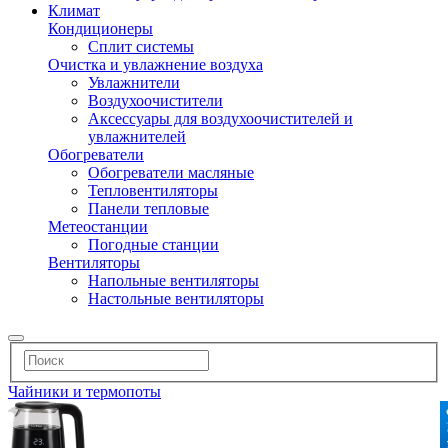
Климат
Кондиционеры
Сплит системы
Очистка и увлажнение воздуха
Увлажнители
Воздухоочистители
Аксессуары для воздухоочистителей и
увлажнителей
Обогреватели
Обогреватели масляные
Тепловентиляторы
Панели тепловые
Метеостанции
Погодные станции
Вентиляторы
Напольные вентиляторы
Настольные вентиляторы
Чайники и термопоты