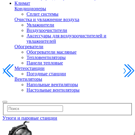
Климат
Кондиционеры
Сплит системы
Очистка и увлажнение воздуха
Увлажнители
Воздухоочистители
Аксессуары для воздухоочистителей и
увлажнителей
Обогреватели
Обогреватели масляные
Тепловентиляторы
Панели тепловые
Метеостанции
Погодные станции
Вентиляторы
Напольные вентиляторы
Настольные вентиляторы
Утюги и паровые станции