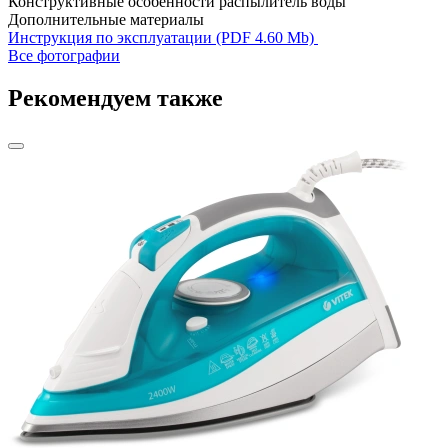
Конструктивные особенности
распылитель воды
Дополнительные материалы
Инструкция по эксплуатации (PDF 4.60 Mb)
Все фотографии
Рекомендуем также