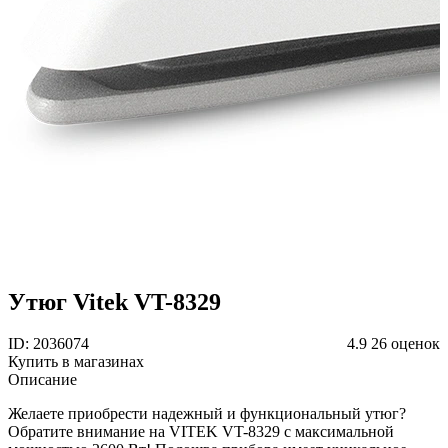
Утюг Vitek VT-8329
ID: 2036074
4.9
26 оценок
Купить в магазинах
Описание
Желаете приобрести надежный и функциональный утюг?
Обратите внимание на VITEK VT-8329 с максимальной