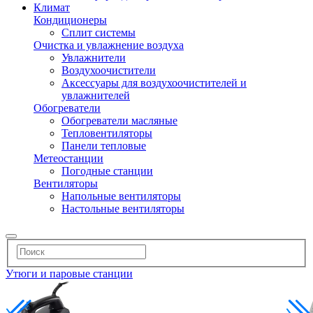
Климат
Кондиционеры
Сплит системы
Очистка и увлажнение воздуха
Увлажнители
Воздухоочистители
Аксессуары для воздухоочистителей и
увлажнителей
Обогреватели
Обогреватели масляные
Тепловентиляторы
Панели тепловые
Метеостанции
Погодные станции
Вентиляторы
Напольные вентиляторы
Настольные вентиляторы
Утюги и паровые станции