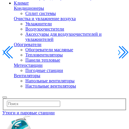
Климат
Кондиционеры
Сплит системы
Очистка и увлажнение воздуха
Увлажнители
Воздухоочистители
Аксессуары для воздухоочистителей и
увлажнителей
Обогреватели
Обогреватели масляные
Тепловентиляторы
Панели тепловые
Метеостанции
Погодные станции
Вентиляторы
Напольные вентиляторы
Настольные вентиляторы
Утюги и паровые станции