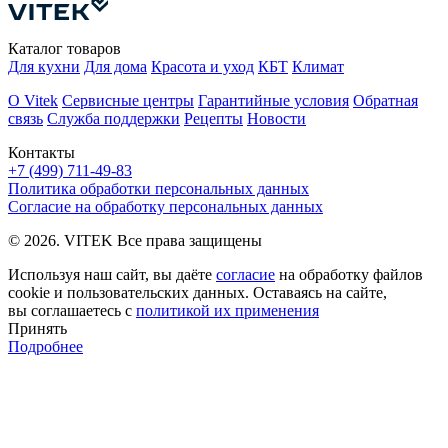
Каталог товаров
Для кухни
Для дома
Красота и уход
КБТ
Климат
О Vitek
Сервисные центры
Гарантийные условия
Обратная
связь
Служба поддержки
Рецепты
Новости
Контакты
+7 (499) 711-49-83
Политика обработки персональных данных
Согласие на обработку персональных данных
© 2026. VITEK Все права защищены
Используя наш сайт, вы даёте
согласие
на обработку файлов
cookie и пользовательских данных. Оставаясь на сайте,
вы соглашаетесь с
политикой их применения
Принять
Подробнее