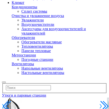
Климат
Кондиционеры
Сплит системы
Очистка и увлажнение воздуха
Увлажнители
Воздухоочистители
Аксессуары для воздухоочистителей и
увлажнителей
Обогреватели
Обогреватели масляные
Тепловентиляторы
Панели тепловые
Метеостанции
Погодные станции
Вентиляторы
Напольные вентиляторы
Настольные вентиляторы
Утюги и паровые станции