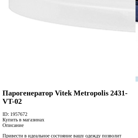
Парогенератор Vitek Metropolis 2431-
VT-02
ID: 1957672
Купить в магазинах
Описание
Привести в идеальное состояние вашу одежду позволит