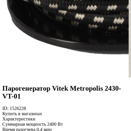
Парогенератор Vitek Metropolis 2430-
VT-01
ID: 1526228
Купить в магазинах
Характеристики
Суммарная мощность
2400 Вт
Время разогрева
0.4 мин