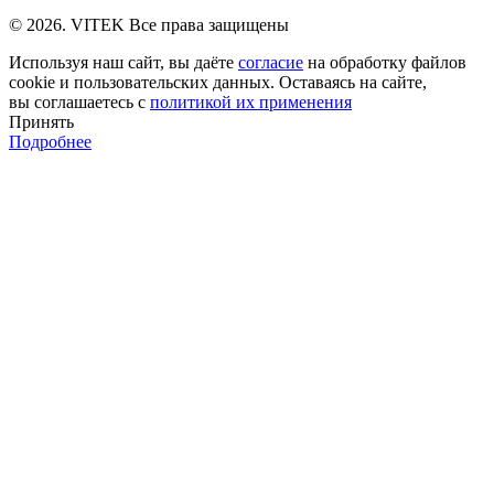
© 2026. VITEK Все права защищены
Используя наш сайт, вы даёте
согласие
на обработку файлов
cookie и пользовательских данных. Оставаясь на сайте,
вы соглашаетесь с
политикой их применения
Принять
Подробнее