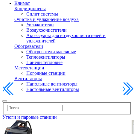
Климат
Кондиционеры
Сплит системы
Очистка и увлажнение воздуха
Увлажнители
Воздухоочистители
Аксессуары для воздухоочистителей и
увлажнителей
Обогреватели
Обогреватели масляные
Тепловентиляторы
Панели тепловые
Метеостанции
Погодные станции
Вентиляторы
Напольные вентиляторы
Настольные вентиляторы
Утюги и паровые станции