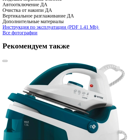
Автоотключение
ДА
Очистка от накипи
ДА
Вертикальное разглаживание
ДА
Дополнительные материалы
Инструкция по эксплуатации (PDF 1.41 Mb)
Все фотографии
Рекомендуем также