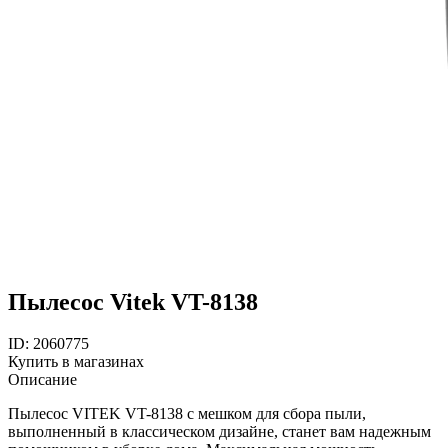
Пылесос Vitek VT-8138
ID: 2060775
Купить в магазинах
Описание
Пылесос VITEK VT-8138 с мешком для сбора пыли,
выполненный в классическом дизайне, станет вам надежным