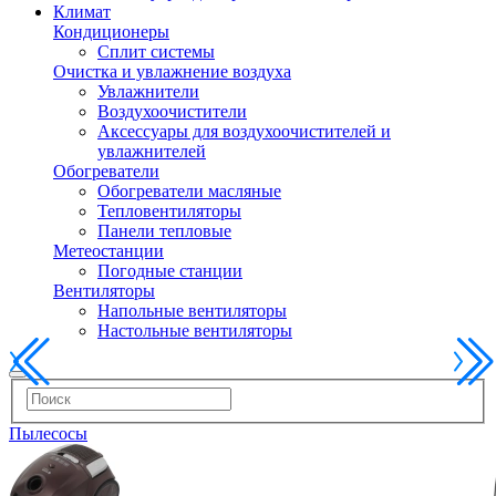
Климат
Кондиционеры
Сплит системы
Очистка и увлажнение воздуха
Увлажнители
Воздухоочистители
Аксессуары для воздухоочистителей и
увлажнителей
Обогреватели
Обогреватели масляные
Тепловентиляторы
Панели тепловые
Метеостанции
Погодные станции
Вентиляторы
Напольные вентиляторы
Настольные вентиляторы
Пылесосы