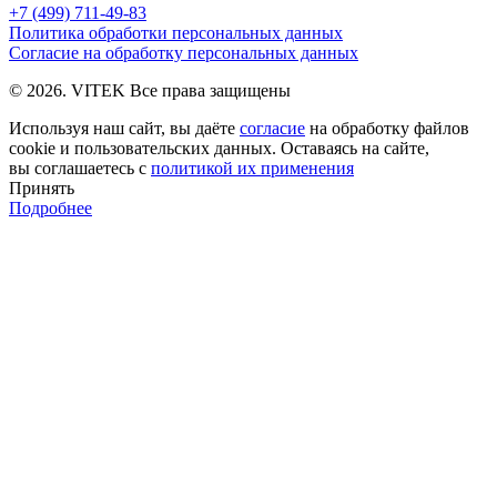
+7 (499) 711-49-83
Политика обработки персональных данных
Согласие на обработку персональных данных
© 2026. VITEK Все права защищены
Используя наш сайт, вы даёте
согласие
на обработку файлов
cookie и пользовательских данных. Оставаясь на сайте,
вы соглашаетесь с
политикой их применения
Принять
Подробнее