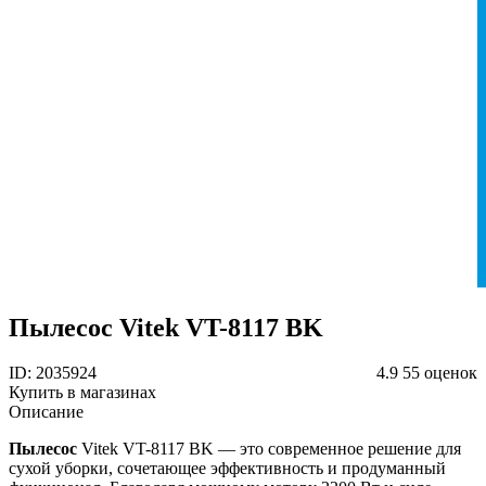
Пылесос Vitek VT-8117 BK
ID: 2035924
4.9
55 оценок
Купить в магазинах
Описание
Пылесос
Vitek VT-8117 BK — это современное решение для
сухой уборки, сочетающее эффективность и продуманный