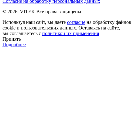
Согласие на обработку персональных данных
© 2026. VITEK Все права защищены
Используя наш сайт, вы даёте
согласие
на обработку файлов
cookie и пользовательских данных. Оставаясь на сайте,
вы соглашаетесь с
политикой их применения
Принять
Подробнее