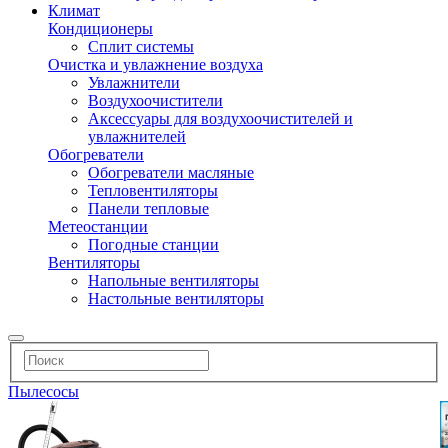
Климат
Кондиционеры
Сплит системы
Очистка и увлажнение воздуха
Увлажнители
Воздухоочистители
Аксессуары для воздухоочистителей и
увлажнителей
Обогреватели
Обогреватели масляные
Тепловентиляторы
Панели тепловые
Метеостанции
Погодные станции
Вентиляторы
Напольные вентиляторы
Настольные вентиляторы
Пылесосы