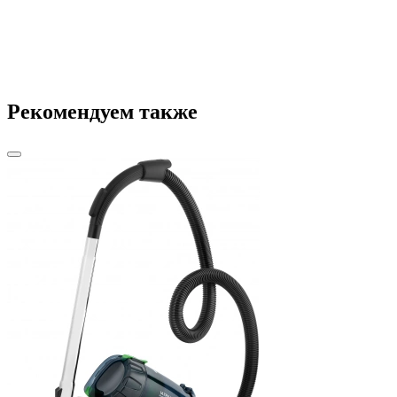
Рекомендуем также