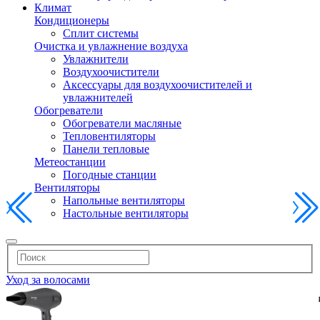
Климат
Кондиционеры
Сплит системы
Очистка и увлажнение воздуха
Увлажнители
Воздухоочистители
Аксессуары для воздухоочистителей и
увлажнителей
Обогреватели
Обогреватели масляные
Тепловентиляторы
Панели тепловые
Метеостанции
Погодные станции
Вентиляторы
Напольные вентиляторы
Настольные вентиляторы
Уход за волосами