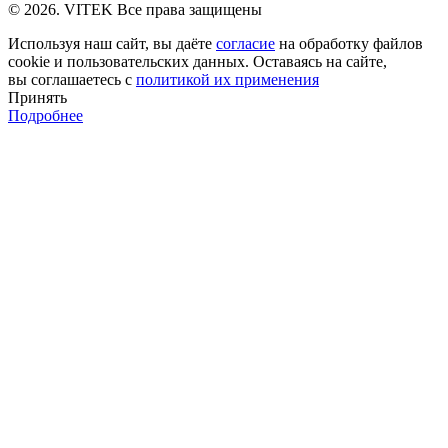
© 2026. VITEK Все права защищены
Используя наш сайт, вы даёте
согласие
на обработку файлов
cookie и пользовательских данных. Оставаясь на сайте,
вы соглашаетесь с
политикой их применения
Принять
Подробнее