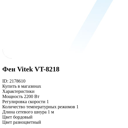
Фен Vitek VT-8218
ID: 2178610
Купить в магазинах
Характеристики
Мощность
2200 Вт
Регулировка скорости
1
Количество температурных режимов
1
Длина сетевого шнура
1 м
Цвет
бордовый
Цвет
разноцветный