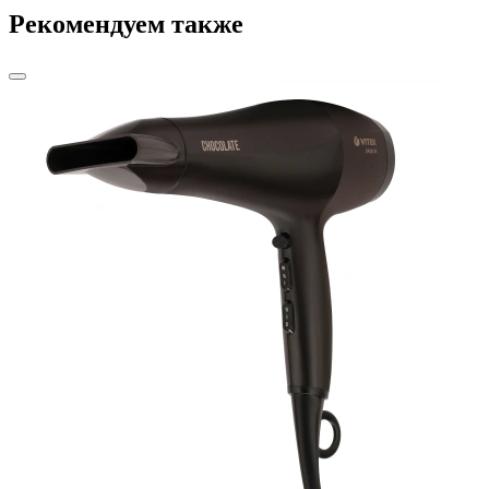
Рекомендуем также