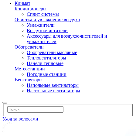
Климат
Кондиционеры
Сплит системы
Очистка и увлажнение воздуха
Увлажнители
Воздухоочистители
Аксессуары для воздухоочистителей и
увлажнителей
Обогреватели
Обогреватели масляные
Тепловентиляторы
Панели тепловые
Метеостанции
Погодные станции
Вентиляторы
Напольные вентиляторы
Настольные вентиляторы
Уход за волосами