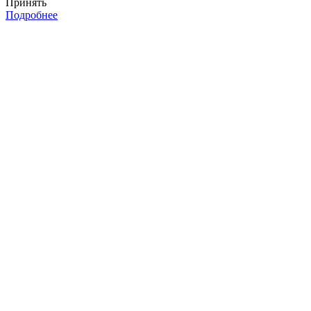
Принять
Подробнее