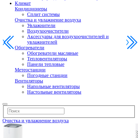
Климат
Кондиционеры
Сплит системы
Очистка и увлажнение воздуха
Увлажнители
Воздухоочистители
Аксессуары для воздухоочистителей и
увлажнителей
Обогреватели
Обогреватели масляные
Тепловентиляторы
Панели тепловые
Метеостанции
Погодные станции
Вентиляторы
Напольные вентиляторы
Настольные вентиляторы
Очистка и увлажнение воздуха