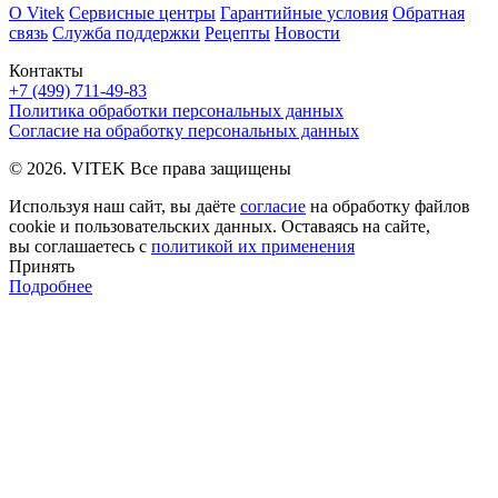
О Vitek
Сервисные центры
Гарантийные условия
Обратная
связь
Служба поддержки
Рецепты
Новости
Контакты
+7 (499) 711-49-83
Политика обработки персональных данных
Согласие на обработку персональных данных
© 2026. VITEK Все права защищены
Используя наш сайт, вы даёте
согласие
на обработку файлов
cookie и пользовательских данных. Оставаясь на сайте,
вы соглашаетесь с
политикой их применения
Принять
Подробнее