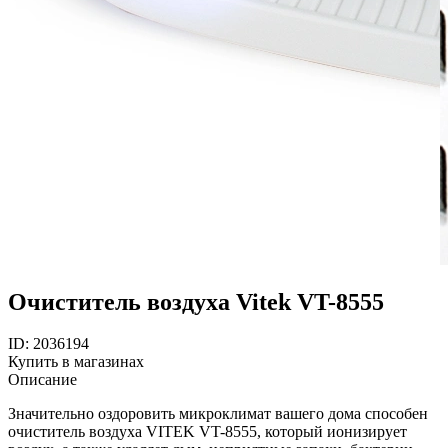
Очиститель воздуха Vitek VT-8555
ID: 2036194
Купить в магазинах
Описание
Значительно оздоровить микроклимат вашего дома способен
очиститель воздуха VITEK VT-8555, который ионизирует