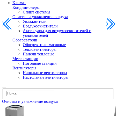
Климат
Кондиционеры
Сплит системы
Очистка и увлажнение воздуха
Увлажнители
Воздухоочистители
Аксессуары для воздухоочистителей и
увлажнителей
Обогреватели
Обогреватели масляные
Тепловентиляторы
Панели тепловые
Метеостанции
Погодные станции
Вентиляторы
Напольные вентиляторы
Настольные вентиляторы
Очистка и увлажнение воздуха