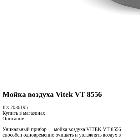
Мойка воздуха Vitek VT-8556
ID: 2036195
Купить в магазинах
Описание
Уникальный прибор — мойка воздуха VITEK VT-8556 —
способен одновременно очищать и увлажнять воздух в