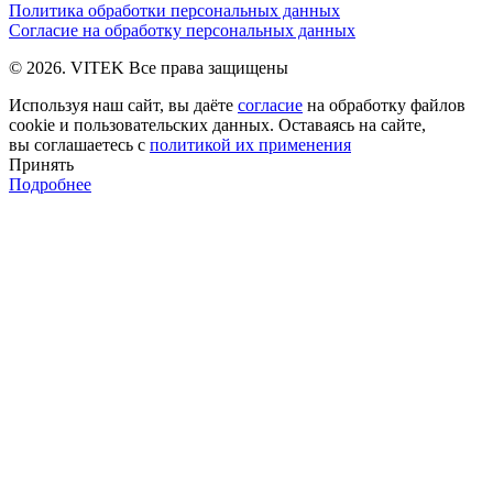
Политика обработки персональных данных
Согласие на обработку персональных данных
© 2026. VITEK Все права защищены
Используя наш сайт, вы даёте
согласие
на обработку файлов
cookie и пользовательских данных. Оставаясь на сайте,
вы соглашаетесь с
политикой их применения
Принять
Подробнее