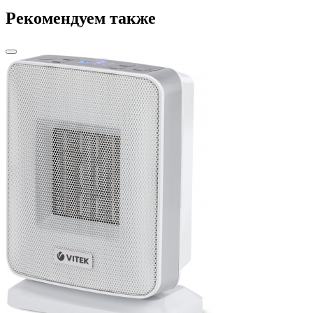
Рекомендуем также