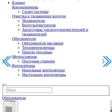
Климат
Кондиционеры
Сплит системы
Очистка и увлажнение воздуха
Увлажнители
Воздухоочистители
Аксессуары для воздухоочистителей и
увлажнителей
Обогреватели
Обогреватели масляные
Тепловентиляторы
Панели тепловые
Метеостанции
Погодные станции
Вентиляторы
Напольные вентиляторы
Настольные вентиляторы
Обогреватели