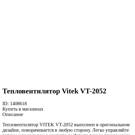
Тепловентилятор Vitek VT-2052
ID: 1408618
Купить в магазинах
Описание
Тепловентилятор VITEK VT-2052 выполнен в оригинальном
дизайне, поворачивается в любую сторону. Легко управляйте