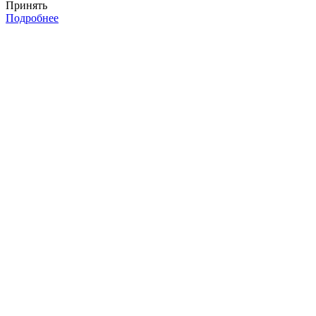
Принять
Подробнее