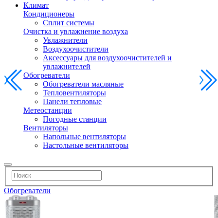
Климат
Кондиционеры
Сплит системы
Очистка и увлажнение воздуха
Увлажнители
Воздухоочистители
Аксессуары для воздухоочистителей и
увлажнителей
Обогреватели
Обогреватели масляные
Тепловентиляторы
Панели тепловые
Метеостанции
Погодные станции
Вентиляторы
Напольные вентиляторы
Настольные вентиляторы
Обогреватели