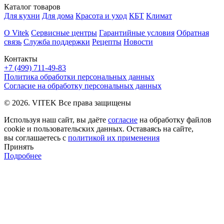
Каталог товаров
Для кухни
Для дома
Красота и уход
КБТ
Климат
О Vitek
Сервисные центры
Гарантийные условия
Обратная
связь
Служба поддержки
Рецепты
Новости
Контакты
+7 (499) 711-49-83
Политика обработки персональных данных
Согласие на обработку персональных данных
© 2026. VITEK Все права защищены
Используя наш сайт, вы даёте
согласие
на обработку файлов
cookie и пользовательских данных. Оставаясь на сайте,
вы соглашаетесь с
политикой их применения
Принять
Подробнее