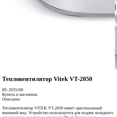
Тепловентилятор Vitek VT-2050
ID: 2035100
Купить в магазинах
Описание
Тепловентилятор VITEK VT-2050 имеет оригинальный
внешний вид. Устройство используется для подачи холодного