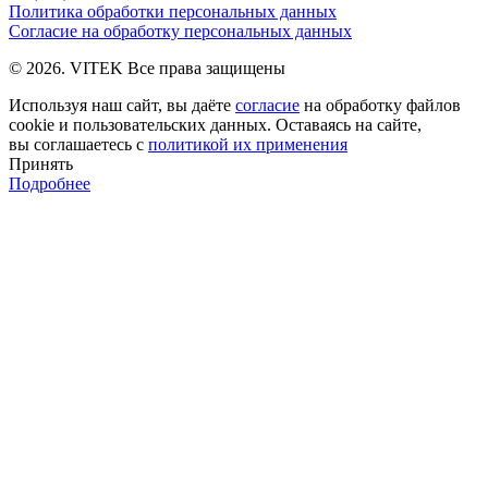
Политика обработки персональных данных
Согласие на обработку персональных данных
© 2026. VITEK Все права защищены
Используя наш сайт, вы даёте
согласие
на обработку файлов
cookie и пользовательских данных. Оставаясь на сайте,
вы соглашаетесь с
политикой их применения
Принять
Подробнее