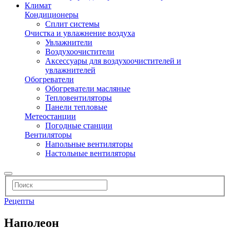
Климат
Кондиционеры
Сплит системы
Очистка и увлажнение воздуха
Увлажнители
Воздухоочистители
Аксессуары для воздухоочистителей и
увлажнителей
Обогреватели
Обогреватели масляные
Тепловентиляторы
Панели тепловые
Метеостанции
Погодные станции
Вентиляторы
Напольные вентиляторы
Настольные вентиляторы
Рецепты
Наполеон