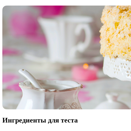
Ингредиенты для теста