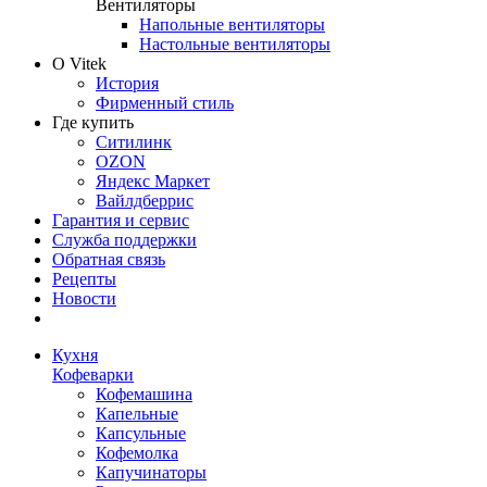
Вентиляторы
Напольные вентиляторы
Настольные вентиляторы
О Vitek
История
Фирменный стиль
Где купить
Ситилинк
OZON
Яндекс Маркет
Вайлдберрис
Гарантия и сервис
Служба поддержки
Обратная связь
Рецепты
Новости
Кухня
Кофеварки
Кофемашина
Капельные
Капсульные
Кофемолка
Капучинаторы