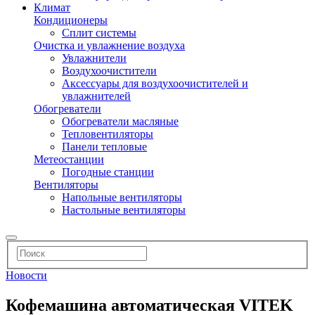
Климат
Кондиционеры
Сплит системы
Очистка и увлажнение воздуха
Увлажнители
Воздухоочистители
Аксессуары для воздухоочистителей и
увлажнителей
Обогреватели
Обогреватели масляные
Тепловентиляторы
Панели тепловые
Метеостанции
Погодные станции
Вентиляторы
Напольные вентиляторы
Настольные вентиляторы
Новости
Кофемашина автоматическая VITEK