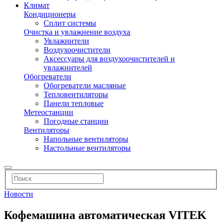
Климат
Кондиционеры
Сплит системы
Очистка и увлажнение воздуха
Увлажнители
Воздухоочистители
Аксессуары для воздухоочистителей и
увлажнителей
Обогреватели
Обогреватели масляные
Тепловентиляторы
Панели тепловые
Метеостанции
Погодные станции
Вентиляторы
Напольные вентиляторы
Настольные вентиляторы
Новости
Кофемашина автоматическая VITEK