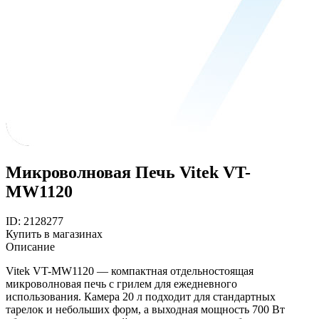
Микроволновая Печь Vitek VT-
MW1120
ID: 2128277
Купить в магазинах
Описание
Vitek VT-MW1120 — компактная отдельностоящая
микроволновая печь с грилем для ежедневного
использования. Камера 20 л подходит для стандартных
тарелок и небольших форм, а выходная мощность 700 Вт