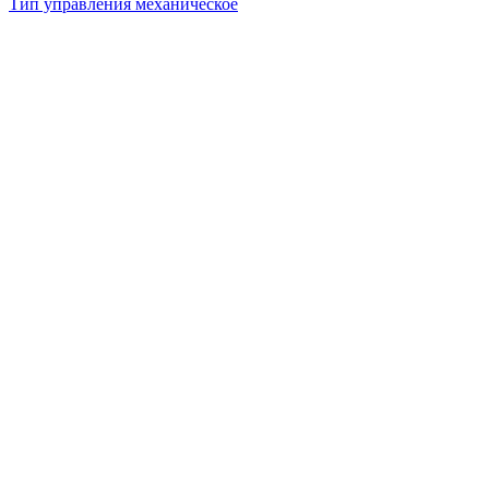
Тип управления
механическое