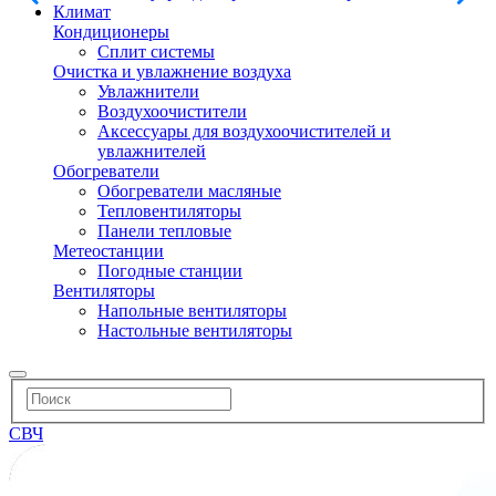
Климат
Кондиционеры
Сплит системы
Очистка и увлажнение воздуха
Увлажнители
Воздухоочистители
Аксессуары для воздухоочистителей и
увлажнителей
Обогреватели
Обогреватели масляные
Тепловентиляторы
Панели тепловые
Метеостанции
Погодные станции
Вентиляторы
Напольные вентиляторы
Настольные вентиляторы
СВЧ