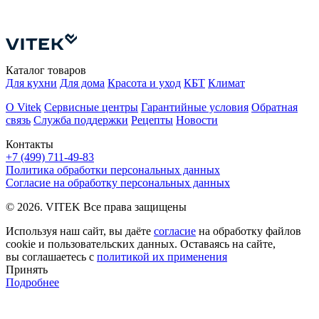
Каталог товаров
Для кухни
Для дома
Красота и уход
КБТ
Климат
О Vitek
Сервисные центры
Гарантийные условия
Обратная
связь
Служба поддержки
Рецепты
Новости
Контакты
+7 (499) 711-49-83
Политика обработки персональных данных
Согласие на обработку персональных данных
© 2026. VITEK Все права защищены
Используя наш сайт, вы даёте
согласие
на обработку файлов
cookie и пользовательских данных. Оставаясь на сайте,
вы соглашаетесь с
политикой их применения
Принять
Подробнее