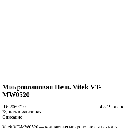
Микроволновая Печь Vitek VT-
MW0520
ID: 2069710
4.8
19 оценок
Купить в магазинах
Описание
Vitek VT-MW0520 — компактная микроволновая печь для