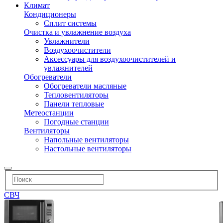
Климат
Кондиционеры
Сплит системы
Очистка и увлажнение воздуха
Увлажнители
Воздухоочистители
Аксессуары для воздухоочистителей и
увлажнителей
Обогреватели
Обогреватели масляные
Тепловентиляторы
Панели тепловые
Метеостанции
Погодные станции
Вентиляторы
Напольные вентиляторы
Настольные вентиляторы
СВЧ