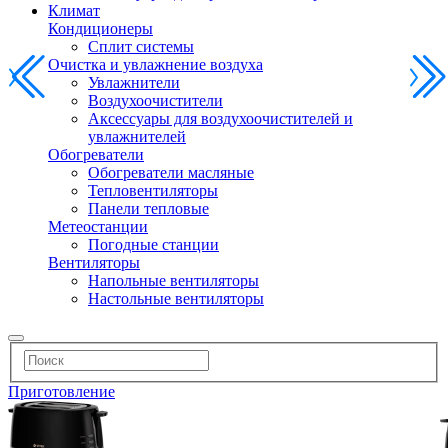
Климат
Кондиционеры
Сплит системы
Очистка и увлажнение воздуха
Увлажнители
Воздухоочистители
Аксессуары для воздухоочистителей и
увлажнителей
Обогреватели
Обогреватели масляные
Тепловентиляторы
Панели тепловые
Метеостанции
Погодные станции
Вентиляторы
Напольные вентиляторы
Настольные вентиляторы
Приготовление