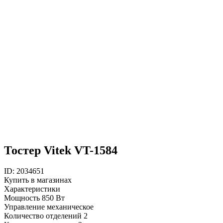
Тостер Vitek VT-1584
ID: 2034651
Купить в магазинах
Характеристики
Мощность
850 Вт
Управление
механическое
Количество отделений
2