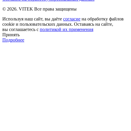
© 2026. VITEK Все права защищены
Используя наш сайт, вы даёте
согласие
на обработку файлов
cookie и пользовательских данных. Оставаясь на сайте,
вы соглашаетесь с
политикой их применения
Принять
Подробнее