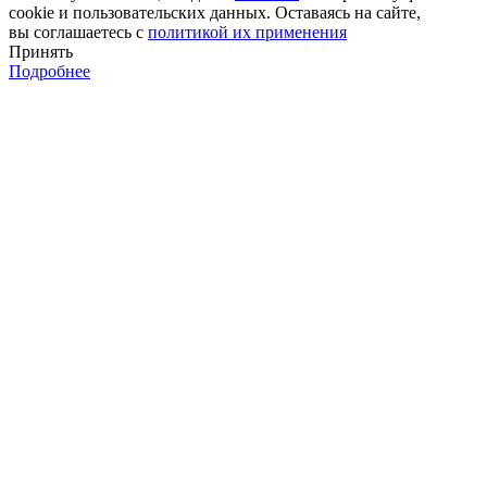
cookie и пользовательских данных. Оставаясь на сайте,
вы соглашаетесь с
политикой их применения
Принять
Подробнее