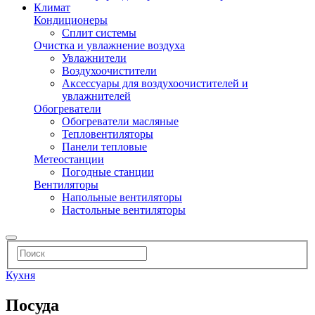
Климат
Кондиционеры
Сплит системы
Очистка и увлажнение воздуха
Увлажнители
Воздухоочистители
Аксессуары для воздухоочистителей и
увлажнителей
Обогреватели
Обогреватели масляные
Тепловентиляторы
Панели тепловые
Метеостанции
Погодные станции
Вентиляторы
Напольные вентиляторы
Настольные вентиляторы
Кухня
Посуда