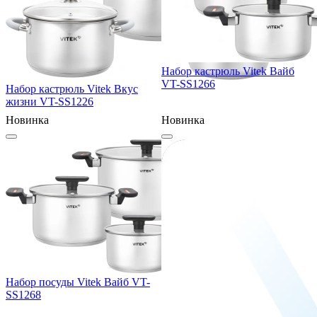
Набор кастрюль Vitek Вайб
VT-SS1266
Набор кастрюль Vitek Вкус
жизни VT-SS1226
Новинка
Новинка
Набор посуды Vitek Вайб VT-
SS1268