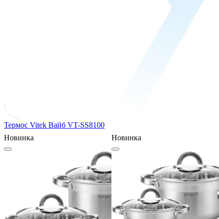
Термос Vitek Вайб VT-SS8100
Новинка
Новинка