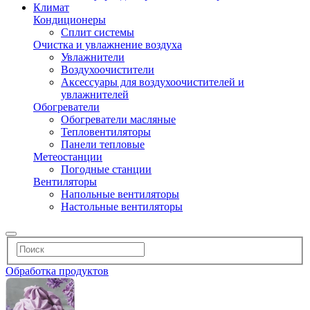
Климат
Кондиционеры
Сплит системы
Очистка и увлажнение воздуха
Увлажнители
Воздухоочистители
Аксессуары для воздухоочистителей и
увлажнителей
Обогреватели
Обогреватели масляные
Тепловентиляторы
Панели тепловые
Метеостанции
Погодные станции
Вентиляторы
Напольные вентиляторы
Настольные вентиляторы
Обработка продуктов