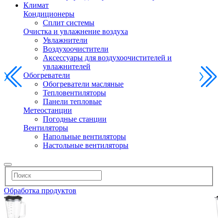
Климат
Кондиционеры
Сплит системы
Очистка и увлажнение воздуха
Увлажнители
Воздухоочистители
Аксессуары для воздухоочистителей и
увлажнителей
Обогреватели
Обогреватели масляные
Тепловентиляторы
Панели тепловые
Метеостанции
Погодные станции
Вентиляторы
Напольные вентиляторы
Настольные вентиляторы
Обработка продуктов