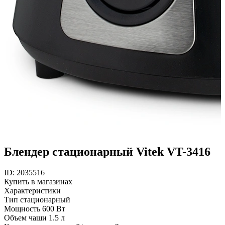
Блендер стационарный Vitek VT-3416
ID: 2035516
Купить в магазинах
Характеристики
Тип
стационарный
Мощность
600 Вт
Объем чаши
1.5 л