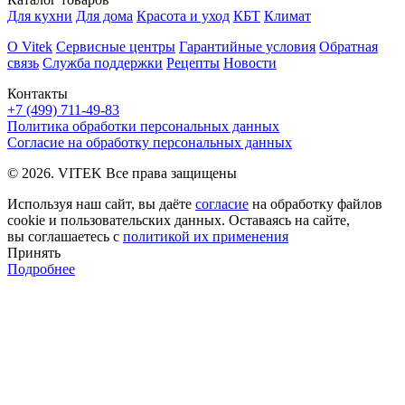
Для кухни
Для дома
Красота и уход
КБТ
Климат
О Vitek
Сервисные центры
Гарантийные условия
Обратная
связь
Служба поддержки
Рецепты
Новости
Контакты
+7 (499) 711-49-83
Политика обработки персональных данных
Согласие на обработку персональных данных
© 2026. VITEK Все права защищены
Используя наш сайт, вы даёте
согласие
на обработку файлов
cookie и пользовательских данных. Оставаясь на сайте,
вы соглашаетесь с
политикой их применения
Принять
Подробнее