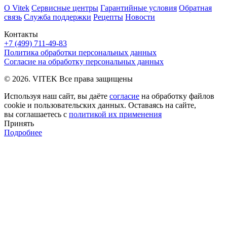
О Vitek
Сервисные центры
Гарантийные условия
Обратная
связь
Служба поддержки
Рецепты
Новости
Контакты
+7 (499) 711-49-83
Политика обработки персональных данных
Согласие на обработку персональных данных
© 2026. VITEK Все права защищены
Используя наш сайт, вы даёте
согласие
на обработку файлов
cookie и пользовательских данных. Оставаясь на сайте,
вы соглашаетесь с
политикой их применения
Принять
Подробнее