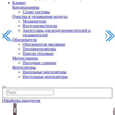
Климат
Кондиционеры
Сплит системы
Очистка и увлажнение воздуха
Увлажнители
Воздухоочистители
Аксессуары для воздухоочистителей и
увлажнителей
Обогреватели
Обогреватели масляные
Тепловентиляторы
Панели тепловые
Метеостанции
Погодные станции
Вентиляторы
Напольные вентиляторы
Настольные вентиляторы
Обработка продуктов