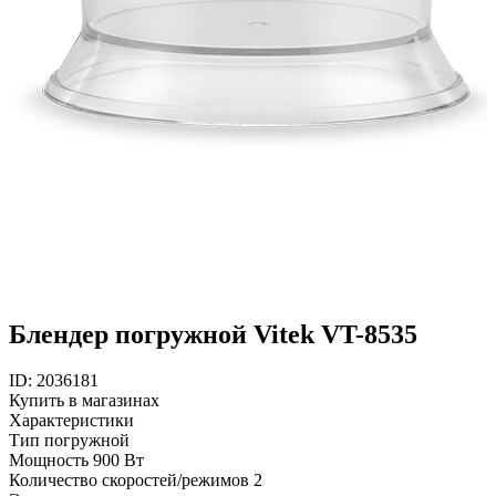
Блендер погружной Vitek VT-8535
ID: 2036181
Купить в магазинах
Характеристики
Тип
погружной
Мощность
900 Вт
Количество скоростей/режимов
2