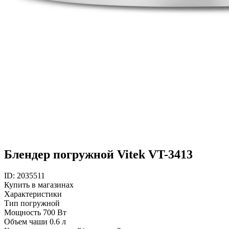
Блендер погружной Vitek VT-3413
ID: 2035511
Купить в магазинах
Характеристики
Тип
погружной
Мощность
700 Вт
Объем чаши
0.6 л