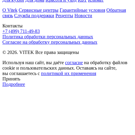
О Vitek
Сервисные центры
Гарантийные условия
Обратная
связь
Служба поддержки
Рецепты
Новости
Контакты
+7 (499) 711-49-83
Политика обработки персональных данных
Согласие на обработку персональных данных
© 2026. VITEK Все права защищены
Используя наш сайт, вы даёте
согласие
на обработку файлов
cookie и пользовательских данных. Оставаясь на сайте,
вы соглашаетесь с
политикой их применения
Принять
Подробнее