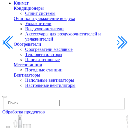
Климат
Кондиционеры
Сплит системы
Очистка и увлажнение воздуха
Увлажнители
Воздухоочистители
Аксессуары для воздухоочистителей и
увлажнителей
Обогреватели
Обогреватели масляные
Тепловентиляторы
Панели тепловые
Метеостанции
Погодные станции
Вентиляторы
Напольные вентиляторы
Настольные вентиляторы
Обработка продуктов