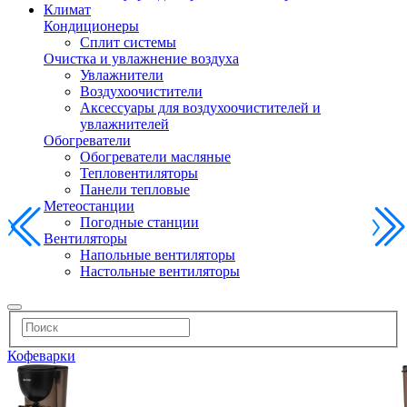
Климат
Кондиционеры
Сплит системы
Очистка и увлажнение воздуха
Увлажнители
Воздухоочистители
Аксессуары для воздухоочистителей и
увлажнителей
Обогреватели
Обогреватели масляные
Тепловентиляторы
Панели тепловые
Метеостанции
Погодные станции
Вентиляторы
Напольные вентиляторы
Настольные вентиляторы
Кофеварки