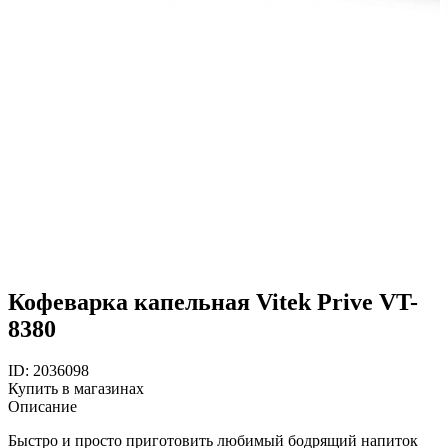
Кофеварка капельная Vitek Prive VT-
8380
ID: 2036098
Купить в магазинах
Описание
Быстро и просто приготовить любимый бодрящий напиток