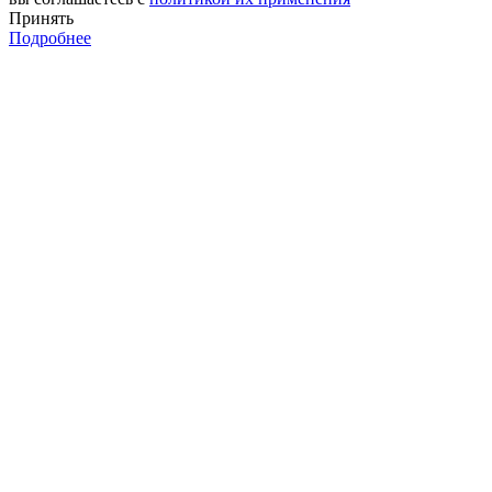
Принять
Подробнее