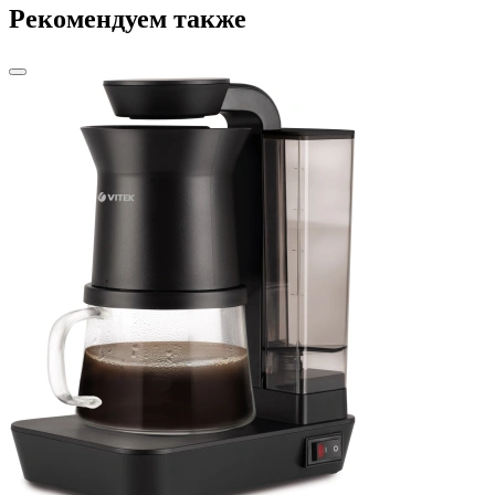
Рекомендуем также