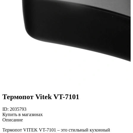
Термопот Vitek VT-7101
ID: 2035793
Купить в магазинах
Описание
Термопот VITEK VT-7101 – это стильный кухонный