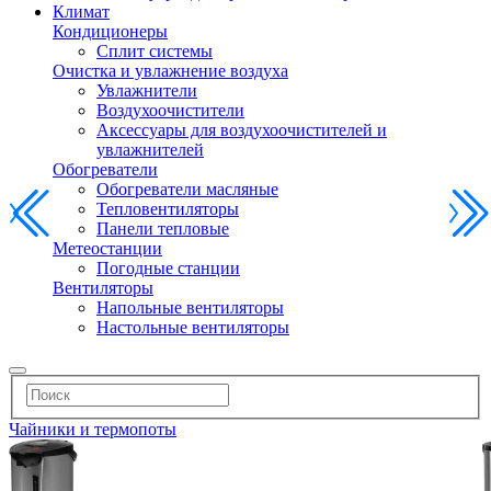
Климат
Кондиционеры
Сплит системы
Очистка и увлажнение воздуха
Увлажнители
Воздухоочистители
Аксессуары для воздухоочистителей и
увлажнителей
Обогреватели
Обогреватели масляные
Тепловентиляторы
Панели тепловые
Метеостанции
Погодные станции
Вентиляторы
Напольные вентиляторы
Настольные вентиляторы
Чайники и термопоты