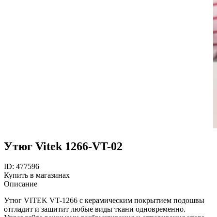
Утюг Vitek 1266-VT-02
ID: 477596
Купить в магазинах
Описание
Утюг VITEK VT-1266 с керамическим покрытием подошвы
отгладит и защитит любые виды ткани одновременно.