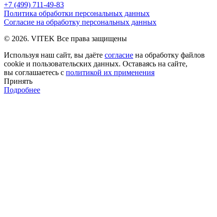
+7 (499) 711-49-83
Политика обработки персональных данных
Согласие на обработку персональных данных
© 2026. VITEK Все права защищены
Используя наш сайт, вы даёте
согласие
на обработку файлов
cookie и пользовательских данных. Оставаясь на сайте,
вы соглашаетесь с
политикой их применения
Принять
Подробнее