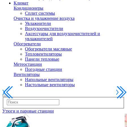
Климат
Кондиционеры
Сплит системы
Очистка и увлажнение воздуха
Увлажнители
Воздухоочистители
Аксессуары для воздухоочистителей и
увлажнителей
Обогреватели
Обогреватели масляные
Тепловентиляторы
Панели тепловые
Метеостанции
Погодные станции
Вентиляторы
Напольные вентиляторы
Настольные вентиляторы
Утюги и паровые станции