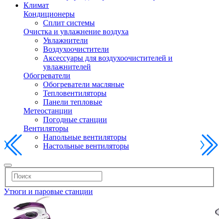
Климат
Кондиционеры
Сплит системы
Очистка и увлажнение воздуха
Увлажнители
Воздухоочистители
Аксессуары для воздухоочистителей и
увлажнителей
Обогреватели
Обогреватели масляные
Тепловентиляторы
Панели тепловые
Метеостанции
Погодные станции
Вентиляторы
Напольные вентиляторы
Настольные вентиляторы
Утюги и паровые станции