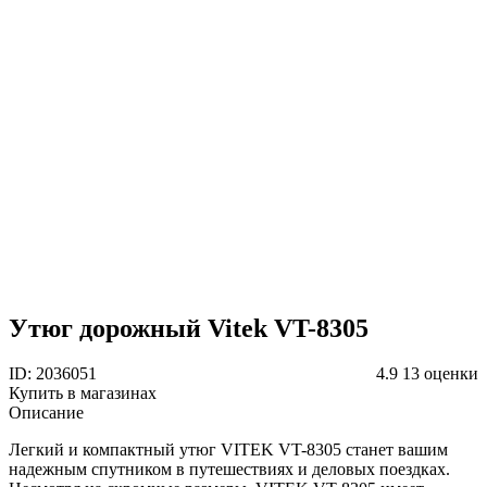
Утюг дорожный Vitek VT-8305
ID: 2036051
4.9
13 оценки
Купить в магазинах
Описание
Легкий и компактный утюг VITEK VT-8305 станет вашим
надежным спутником в путешествиях и деловых поездках.