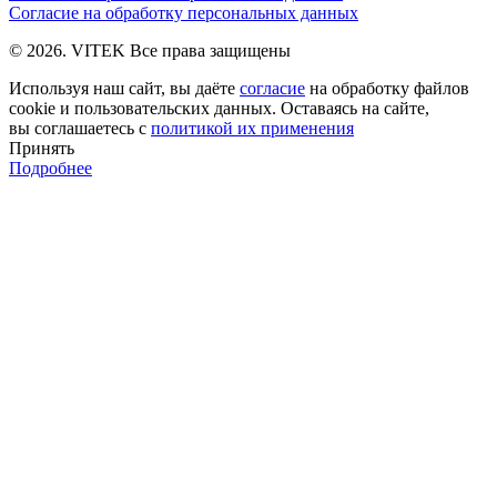
Согласие на обработку персональных данных
© 2026. VITEK Все права защищены
Используя наш сайт, вы даёте
согласие
на обработку файлов
cookie и пользовательских данных. Оставаясь на сайте,
вы соглашаетесь с
политикой их применения
Принять
Подробнее