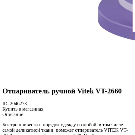
Отпариватель ручной Vitek VT-2660
ID: 2046273
Купить в магазинах
Описание
Быстро привести в порядок одежду из любой, в том числе
самой деликатной ткани, поможет отпариватель VITEK VT-