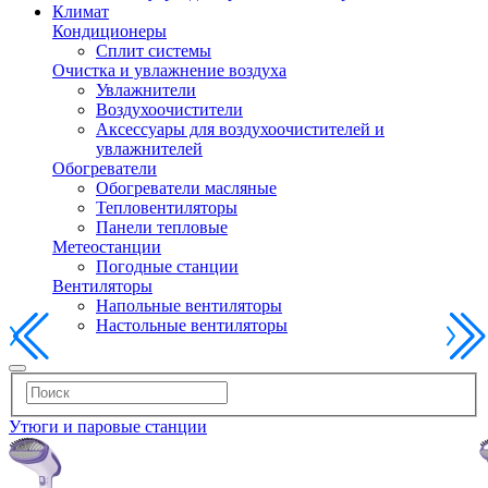
Климат
Кондиционеры
Сплит системы
Очистка и увлажнение воздуха
Увлажнители
Воздухоочистители
Аксессуары для воздухоочистителей и
увлажнителей
Обогреватели
Обогреватели масляные
Тепловентиляторы
Панели тепловые
Метеостанции
Погодные станции
Вентиляторы
Напольные вентиляторы
Настольные вентиляторы
Утюги и паровые станции