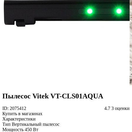
Пылесос Vitek VT-CLS01AQUA
ID: 2075412
4.7
3 оценки
Купить в магазинах
Характеристики
Тип
Вертикальный пылесос
Мощность
450 Вт