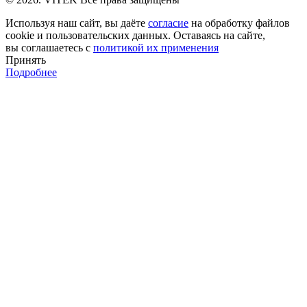
Используя наш сайт, вы даёте
согласие
на обработку файлов
cookie и пользовательских данных. Оставаясь на сайте,
вы соглашаетесь с
политикой их применения
Принять
Подробнее