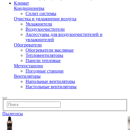
Климат
Кондиционеры
Сплит системы
Очистка и увлажнение воздуха
Увлажнители
Воздухоочистители
Аксессуары для воздухоочистителей и
увлажнителей
Обогреватели
Обогреватели масляные
Тепловентиляторы
Панели тепловые
Метеостанции
Погодные станции
Вентиляторы
Напольные вентиляторы
Настольные вентиляторы
Пылесосы