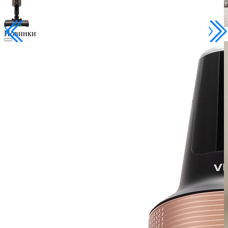
Новинки