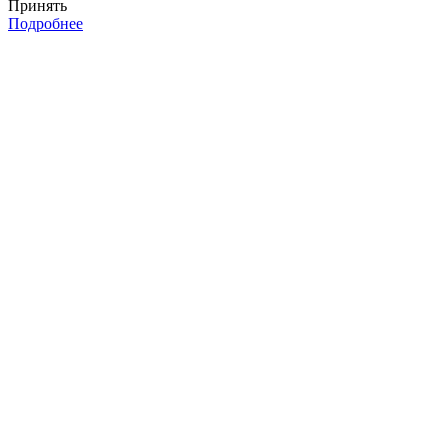
Принять
Подробнее