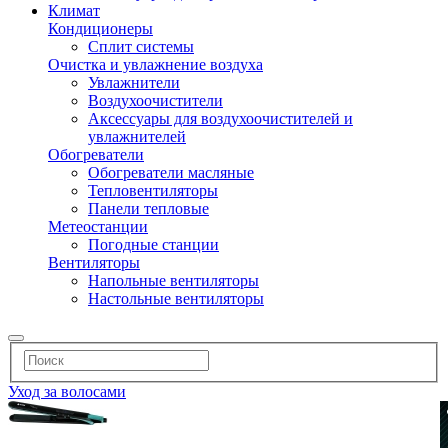
Климат
Кондиционеры
Сплит системы
Очистка и увлажнение воздуха
Увлажнители
Воздухоочистители
Аксессуары для воздухоочистителей и
увлажнителей
Обогреватели
Обогреватели масляные
Тепловентиляторы
Панели тепловые
Метеостанции
Погодные станции
Вентиляторы
Напольные вентиляторы
Настольные вентиляторы
Уход за волосами