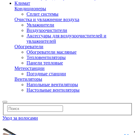
Климат
Кондиционеры
Сплит системы
Очистка и увлажнение воздуха
Увлажнители
Воздухоочистители
Аксессуары для воздухоочистителей и
увлажнителей
Обогреватели
Обогреватели масляные
Тепловентиляторы
Панели тепловые
Метеостанции
Погодные станции
Вентиляторы
Напольные вентиляторы
Настольные вентиляторы
Уход за волосами