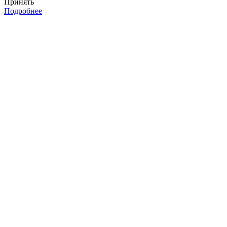
Принять
Подробнее