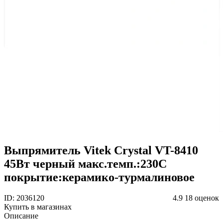
Выпрямитель Vitek Crystal VT-8410
45Вт черный макс.темп.:230С
покрытие:керамико-турмалиновое
ID: 2036120
4.9
18 оценок
Купить в магазинах
Описание