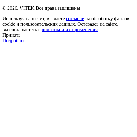
© 2026. VITEK Все права защищены
Используя наш сайт, вы даёте
согласие
на обработку файлов
cookie и пользовательских данных. Оставаясь на сайте,
вы соглашаетесь с
политикой их применения
Принять
Подробнее