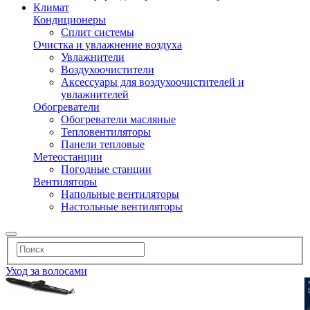
Климат
Кондиционеры
Сплит системы
Очистка и увлажнение воздуха
Увлажнители
Воздухоочистители
Аксессуары для воздухоочистителей и
увлажнителей
Обогреватели
Обогреватели масляные
Тепловентиляторы
Панели тепловые
Метеостанции
Погодные станции
Вентиляторы
Напольные вентиляторы
Настольные вентиляторы
Уход за волосами