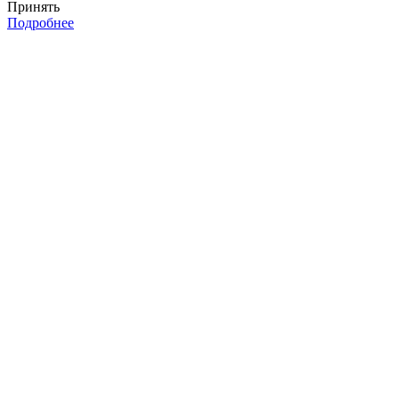
Принять
Подробнее