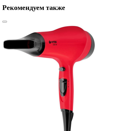
Рекомендуем также