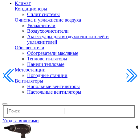
Климат
Кондиционеры
Сплит системы
Очистка и увлажнение воздуха
Увлажнители
Воздухоочистители
Аксессуары для воздухоочистителей и
увлажнителей
Обогреватели
Обогреватели масляные
Тепловентиляторы
Панели тепловые
Метеостанции
Погодные станции
Вентиляторы
Напольные вентиляторы
Настольные вентиляторы
Уход за волосами