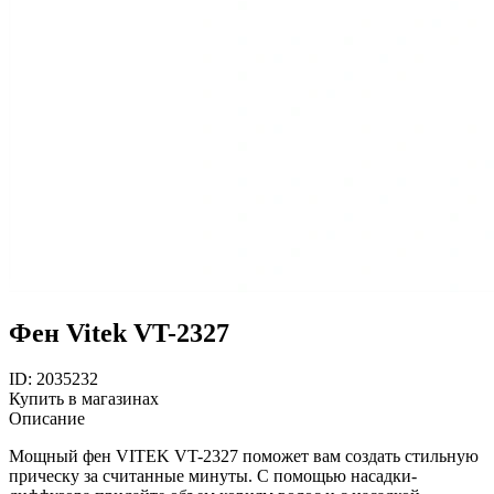
Фен Vitek VT-2327
ID: 2035232
Купить в магазинах
Описание
Мощный фен VITEK VT-2327 поможет вам создать стильную
прическу за считанные минуты. С помощью насадки-