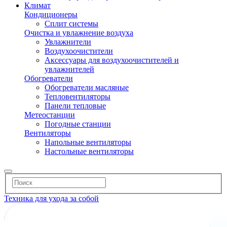
Климат
Кондиционеры
Сплит системы
Очистка и увлажнение воздуха
Увлажнители
Воздухоочистители
Аксессуары для воздухоочистителей и
увлажнителей
Обогреватели
Обогреватели масляные
Тепловентиляторы
Панели тепловые
Метеостанции
Погодные станции
Вентиляторы
Напольные вентиляторы
Настольные вентиляторы
Техника для ухода за собой