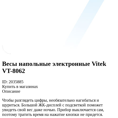
Весы напольные электронные Vitek
VT-8062
ID: 2035885
Купить в магазинах
Описание
Чтобы разглядеть цифры, необязательно нагибаться и
щуриться. Большой ЖК-дисплей с подсветкой поможет
увидеть свой вес даже ночью. Прибор выключается сам,
поэтому тратить время на нажатие кнопки не придется.