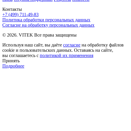
Контакты
+7 (499) 711-49-83
Политика обработки персональных данных
Согласие на обработку персональных данных
© 2026. VITEK Все права защищены
Используя наш сайт, вы даёте
согласие
на обработку файлов
cookie и пользовательских данных. Оставаясь на сайте,
вы соглашаетесь с
политикой их применения
Принять
Подробнее