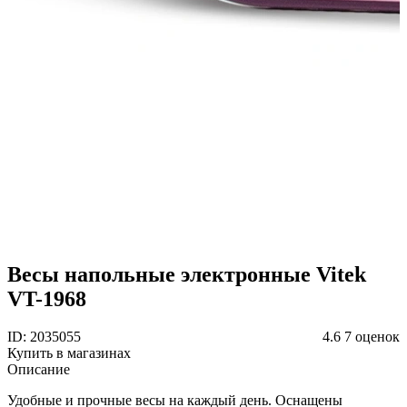
Весы напольные электронные Vitek
VT-1968
ID: 2035055
4.6
7 оценок
Купить в магазинах
Описание
Удобные и прочные весы на каждый день. Оснащены