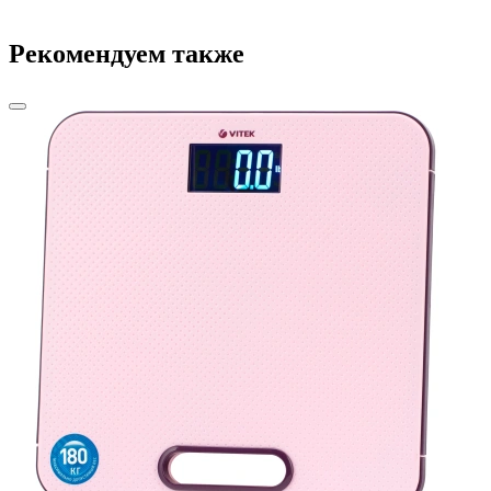
Рекомендуем также