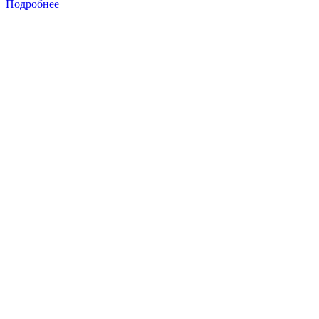
Подробнее