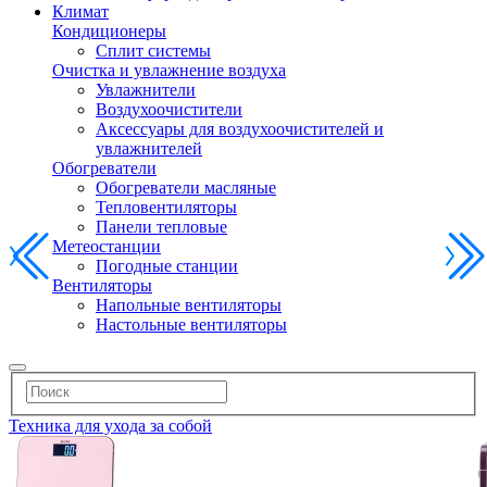
Климат
Кондиционеры
Сплит системы
Очистка и увлажнение воздуха
Увлажнители
Воздухоочистители
Аксессуары для воздухоочистителей и
увлажнителей
Обогреватели
Обогреватели масляные
Тепловентиляторы
Панели тепловые
Метеостанции
Погодные станции
Вентиляторы
Напольные вентиляторы
Настольные вентиляторы
Техника для ухода за собой