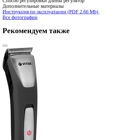
Способ регулировки длины
регулятор
Дополнительные материалы
Инструкция по эксплуатации (PDF 2.66 Mb)
Все фотографии
Рекомендуем также