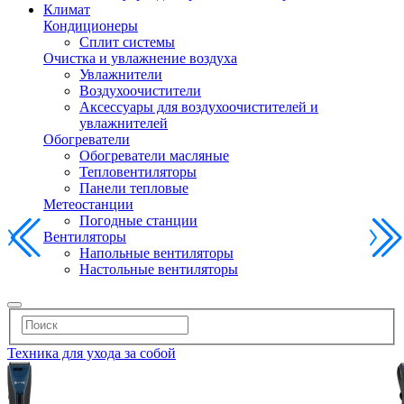
Климат
Кондиционеры
Сплит системы
Очистка и увлажнение воздуха
Увлажнители
Воздухоочистители
Аксессуары для воздухоочистителей и
увлажнителей
Обогреватели
Обогреватели масляные
Тепловентиляторы
Панели тепловые
Метеостанции
Погодные станции
Вентиляторы
Напольные вентиляторы
Настольные вентиляторы
Техника для ухода за собой