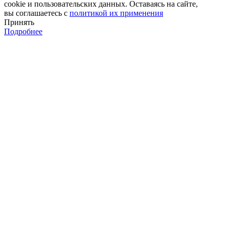
cookie и пользовательских данных. Оставаясь на сайте,
вы соглашаетесь с
политикой их применения
Принять
Подробнее