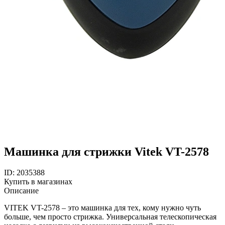
Машинка для стрижки Vitek VT-2578
ID: 2035388
Купить в магазинах
Описание
VITEK VT-2578 – это машинка для тех, кому нужно чуть
больше, чем просто стрижка. Универсальная телескопическая