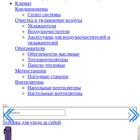
Климат
Кондиционеры
Сплит системы
Очистка и увлажнение воздуха
Увлажнители
Воздухоочистители
Аксессуары для воздухоочистителей и
увлажнителей
Обогреватели
Обогреватели масляные
Тепловентиляторы
Панели тепловые
Метеостанции
Погодные станции
Вентиляторы
Напольные вентиляторы
Настольные вентиляторы
Техника для ухода за собой