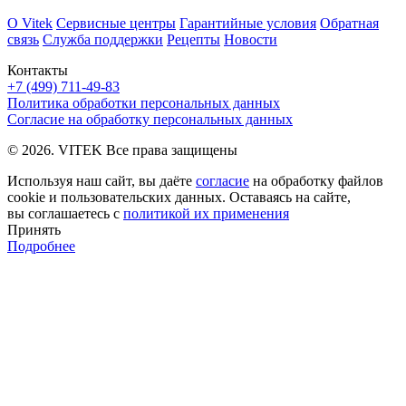
О Vitek
Сервисные центры
Гарантийные условия
Обратная
связь
Служба поддержки
Рецепты
Новости
Контакты
+7 (499) 711-49-83
Политика обработки персональных данных
Согласие на обработку персональных данных
© 2026. VITEK Все права защищены
Используя наш сайт, вы даёте
согласие
на обработку файлов
cookie и пользовательских данных. Оставаясь на сайте,
вы соглашаетесь с
политикой их применения
Принять
Подробнее