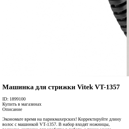
Машинка для стрижки Vitek VT-1357
ID: 1899100
Купить в магазинах
Описание
Экономьте время на парикмахерских! Корректируйте длину
волос с машинкой VT-1357. В набор входят ножницы,