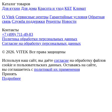
Каталог товаров
Для кухни
Для дома
Красота и уход
КБТ
Климат
О Vitek
Сервисные центры
Гарантийные условия
Обратная
связь
Служба поддержки
Рецепты
Новости
Контакты
+7 (499) 711-49-83
Политика обработки персональных данных
Согласие на обработку персональных данных
© 2026. VITEK Все права защищены
Используя наш сайт, вы даёте
согласие
на обработку файлов
cookie и пользовательских данных. Оставаясь на сайте,
вы соглашаетесь с
политикой их применения
Принять
Подробнее