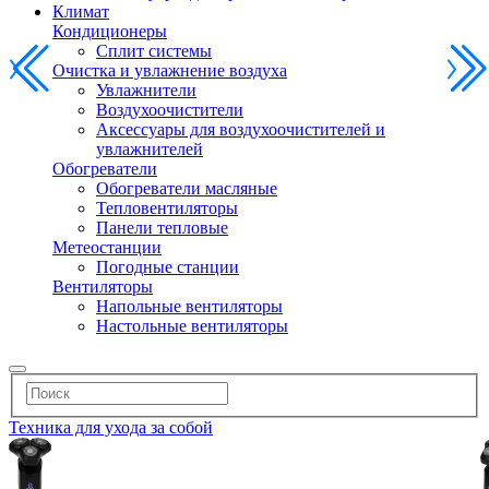
Климат
Кондиционеры
Сплит системы
Очистка и увлажнение воздуха
Увлажнители
Воздухоочистители
Аксессуары для воздухоочистителей и
увлажнителей
Обогреватели
Обогреватели масляные
Тепловентиляторы
Панели тепловые
Метеостанции
Погодные станции
Вентиляторы
Напольные вентиляторы
Настольные вентиляторы
Техника для ухода за собой