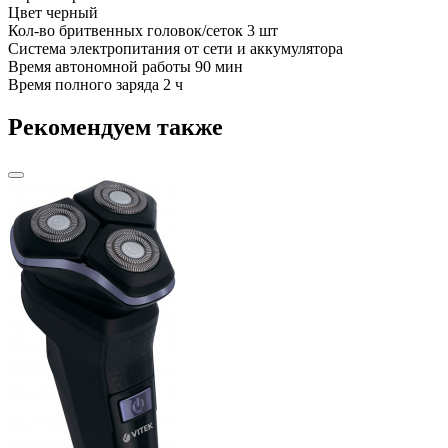
Цвет
черный
Кол-во бритвенных головок/сеток
3 шт
Система электропитания
от сети и аккумулятора
Время автономной работы
90 мин
Время полного заряда
2 ч
Рекомендуем также