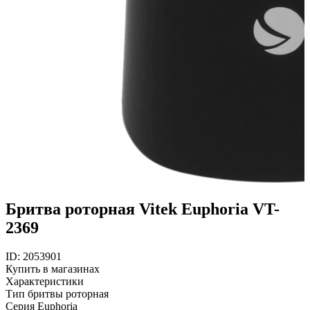
Бритва роторная Vitek Euphoria VT-
2369
ID: 2053901
Купить в магазинах
Характеристики
Тип бритвы
роторная
Серия
Euphoria