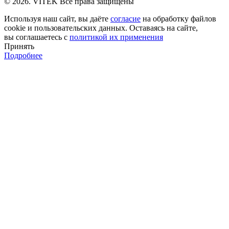
© 2026. VITEK Все права защищены
Используя наш сайт, вы даёте
согласие
на обработку файлов
cookie и пользовательских данных. Оставаясь на сайте,
вы соглашаетесь с
политикой их применения
Принять
Подробнее