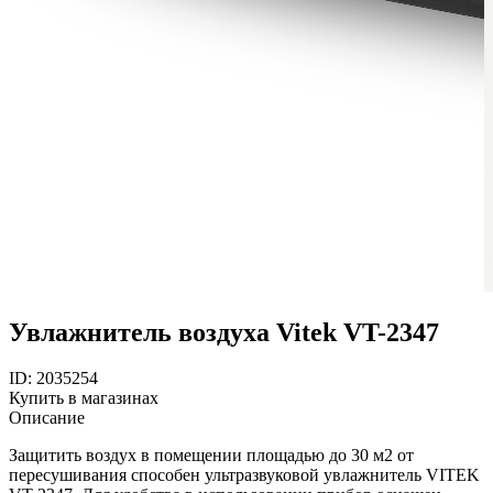
Увлажнитель воздуха Vitek VT-2347
ID: 2035254
Купить в магазинах
Описание
Защитить воздух в помещении площадью до 30 м2 от
пересушивания способен ультразвуковой увлажнитель VITEK