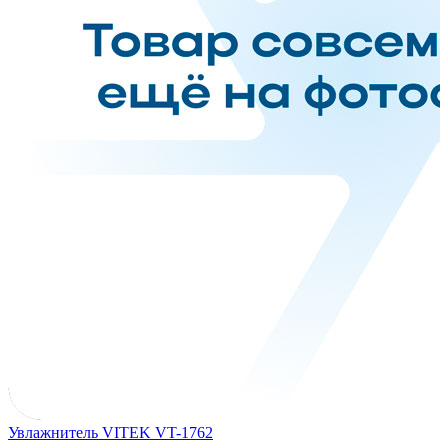
Увлажнитель VITEK VT-1762