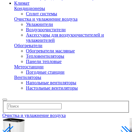
Климат
Кондиционеры
Сплит системы
Очистка и увлажнение воздуха
Увлажнители
Воздухоочистители
Аксессуары для воздухоочистителей и
увлажнителей
Обогреватели
Обогреватели масляные
Тепловентиляторы
Панели тепловые
Метеостанции
Погодные станции
Вентиляторы
Напольные вентиляторы
Настольные вентиляторы
Очистка и увлажнение воздуха