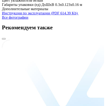
Цвет увлажнителя
белый
Габариты упаковки (ед) ДхШхВ
0.3x0.123x0.16 м
Дополнительные материалы
Инструкция по эксплуатации (PDF 614.39 Kb)
Все фотографии
Рекомендуем также