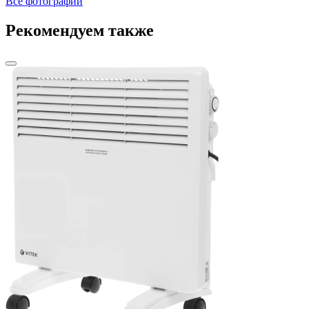
Все фотографии
Рекомендуем также