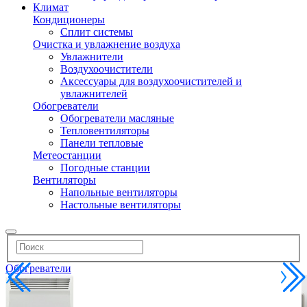
Климат
Кондиционеры
Сплит системы
Очистка и увлажнение воздуха
Увлажнители
Воздухоочистители
Аксессуары для воздухоочистителей и
увлажнителей
Обогреватели
Обогреватели масляные
Тепловентиляторы
Панели тепловые
Метеостанции
Погодные станции
Вентиляторы
Напольные вентиляторы
Настольные вентиляторы
Обогреватели