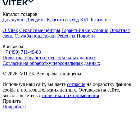
Каталог товаров
Для кухни
Для дома
Красота и уход
КБТ
Климат
О Vitek
Сервисные центры
Гарантийные условия
Обратная
связь
Служба поддержки
Рецепты
Новости
Контакты
+7 (499) 711-49-83
Политика обработки персональных данных
Согласие на обработку персональных данных
© 2026. VITEK Все права защищены
Используя наш сайт, вы даёте
согласие
на обработку файлов
cookie и пользовательских данных. Оставаясь на сайте,
вы соглашаетесь с
политикой их применения
Принять
Подробнее