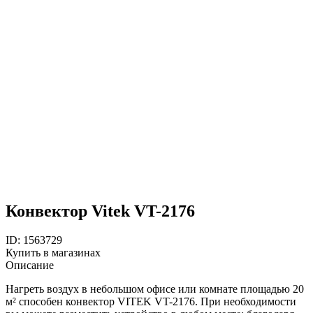
Конвектор Vitek VT-2176
ID: 1563729
Купить в магазинах
Описание
Нагреть воздух в небольшом офисе или комнате площадью 20
м² способен конвектор VITEK VT-2176. При необходимости