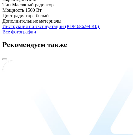
Тип
Масляный радиатор
Мощность
1500 Вт
Цвет радиатора
белый
Дополнительные материалы
Инструкция по эксплуатации (PDF 686.99 Kb)
Все фотографии
Рекомендуем также