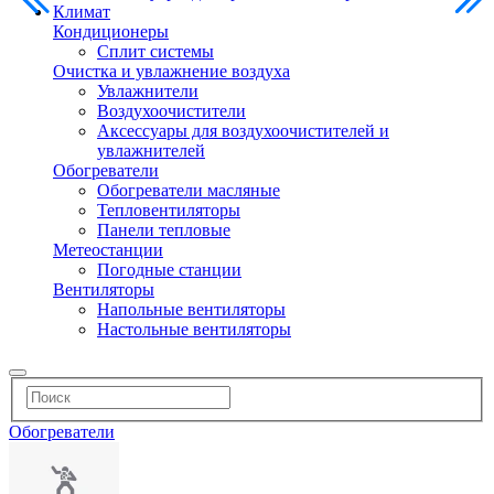
Климат
Кондиционеры
Сплит системы
Очистка и увлажнение воздуха
Увлажнители
Воздухоочистители
Аксессуары для воздухоочистителей и
увлажнителей
Обогреватели
Обогреватели масляные
Тепловентиляторы
Панели тепловые
Метеостанции
Погодные станции
Вентиляторы
Напольные вентиляторы
Настольные вентиляторы
Обогреватели