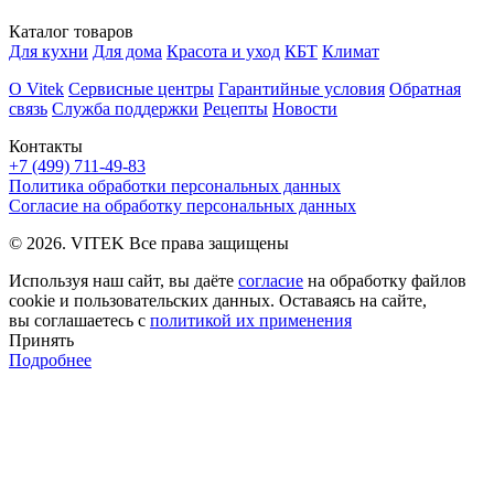
Каталог товаров
Для кухни
Для дома
Красота и уход
КБТ
Климат
О Vitek
Сервисные центры
Гарантийные условия
Обратная
связь
Служба поддержки
Рецепты
Новости
Контакты
+7 (499) 711-49-83
Политика обработки персональных данных
Согласие на обработку персональных данных
© 2026. VITEK Все права защищены
Используя наш сайт, вы даёте
согласие
на обработку файлов
cookie и пользовательских данных. Оставаясь на сайте,
вы соглашаетесь с
политикой их применения
Принять
Подробнее