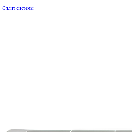
Сплит системы