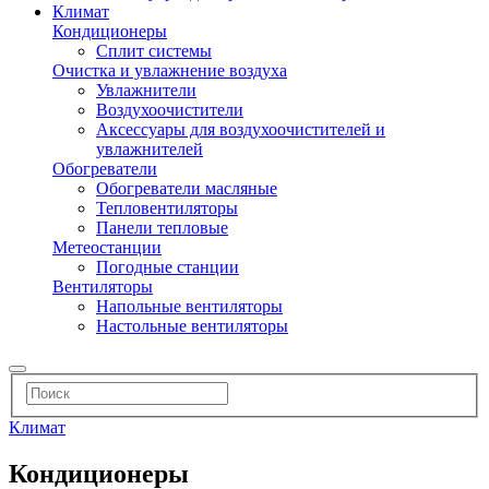
Климат
Кондиционеры
Сплит системы
Очистка и увлажнение воздуха
Увлажнители
Воздухоочистители
Аксессуары для воздухоочистителей и
увлажнителей
Обогреватели
Обогреватели масляные
Тепловентиляторы
Панели тепловые
Метеостанции
Погодные станции
Вентиляторы
Напольные вентиляторы
Настольные вентиляторы
Климат
Кондиционеры