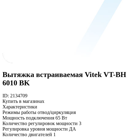
Вытяжка встраиваемая Vitek VT-BH
6010 BK
ID: 2134709
Купить в магазинах
Характеристики
Режимы работы
отвод/циркуляция
Мощность подключения
65 Вт
Количество регулировок мощности
3
Регулировка уровня мощности
ДА
Количество двигателей
1