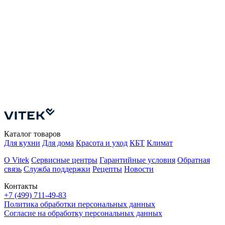
Каталог товаров
Для кухни
Для дома
Красота и уход
КБТ
Климат
О Vitek
Сервисные центры
Гарантийные условия
Обратная
связь
Служба поддержки
Рецепты
Новости
Контакты
+7 (499) 711-49-83
Политика обработки персональных данных
Согласие на обработку персональных данных