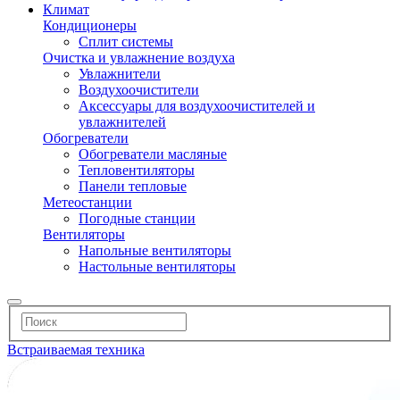
Климат
Кондиционеры
Сплит системы
Очистка и увлажнение воздуха
Увлажнители
Воздухоочистители
Аксессуары для воздухоочистителей и
увлажнителей
Обогреватели
Обогреватели масляные
Тепловентиляторы
Панели тепловые
Метеостанции
Погодные станции
Вентиляторы
Напольные вентиляторы
Настольные вентиляторы
Встраиваемая техника