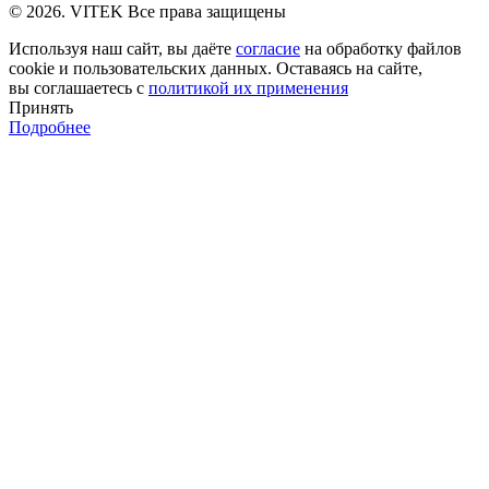
© 2026. VITEK Все права защищены
Используя наш сайт, вы даёте
согласие
на обработку файлов
cookie и пользовательских данных. Оставаясь на сайте,
вы соглашаетесь с
политикой их применения
Принять
Подробнее