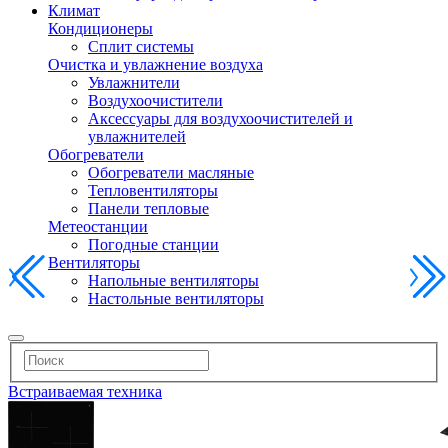
Климат
Кондиционеры
Сплит системы
Очистка и увлажнение воздуха
Увлажнители
Воздухоочистители
Аксессуары для воздухоочистителей и
увлажнителей
Обогреватели
Обогреватели масляные
Тепловентиляторы
Панели тепловые
Метеостанции
Погодные станции
Вентиляторы
Напольные вентиляторы
Настольные вентиляторы
Встраиваемая техника