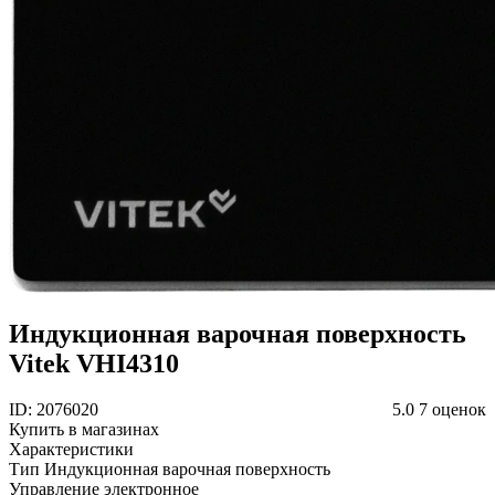
Индукционная варочная поверхность
Vitek VHI4310
ID: 2076020
5.0
7 оценок
Купить в магазинах
Характеристики
Тип
Индукционная варочная поверхность
Управление
электронное