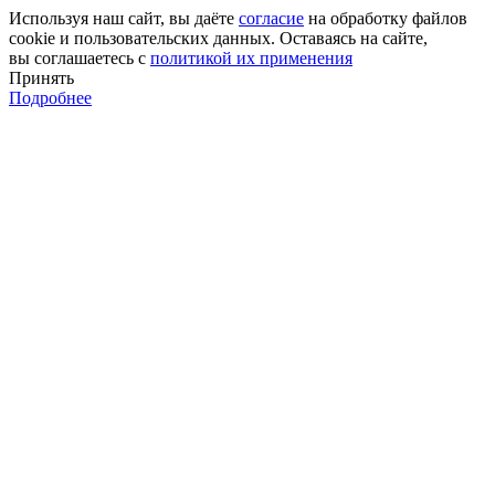
Используя наш сайт, вы даёте
согласие
на обработку файлов
cookie и пользовательских данных. Оставаясь на сайте,
вы соглашаетесь с
политикой их применения
Принять
Подробнее