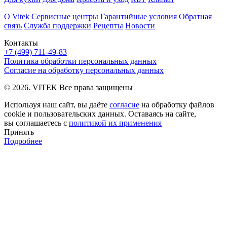
О Vitek
Сервисные центры
Гарантийные условия
Обратная
связь
Служба поддержки
Рецепты
Новости
Контакты
+7 (499) 711-49-83
Политика обработки персональных данных
Согласие на обработку персональных данных
© 2026. VITEK Все права защищены
Используя наш сайт, вы даёте
согласие
на обработку файлов
cookie и пользовательских данных. Оставаясь на сайте,
вы соглашаетесь с
политикой их применения
Принять
Подробнее