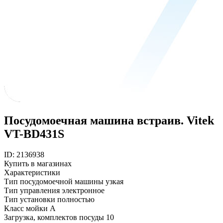
Посудомоечная машина встраив. Vitek
VT-BD431S
ID: 2136938
Купить в магазинах
Характеристики
Тип посудомоечной машины
узкая
Тип управления
электронное
Тип установки
полностью
Класс мойки
A
Загрузка, комплектов посуды
10