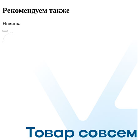
Рекомендуем также
Новинка