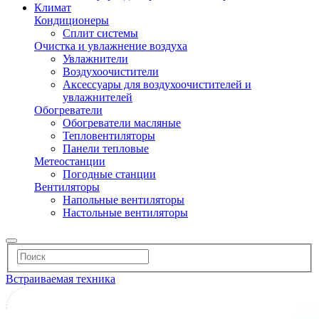
Климат
Кондиционеры
Сплит системы
Очистка и увлажнение воздуха
Увлажнители
Воздухоочистители
Аксессуары для воздухоочистителей и
увлажнителей
Обогреватели
Обогреватели масляные
Тепловентиляторы
Панели тепловые
Метеостанции
Погодные станции
Вентиляторы
Напольные вентиляторы
Настольные вентиляторы
Встраиваемая техника